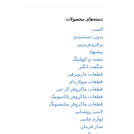
دسته‌های محصولات
المنت
بدون دسته‌بندی
پرفروش‌ترین
پیشنهاد
شفت و کوپلینگ
شگفت انگیز
قطعات جاروبرقی
قطعات سولاردام
قطعات ماکروفر ال جی
قطعات ماکروفر پاناسونیک
قطعات ماکروفر سامسونگ
لامپ روشنایی
لوازم جانبی
مدار فرمان
موتورها