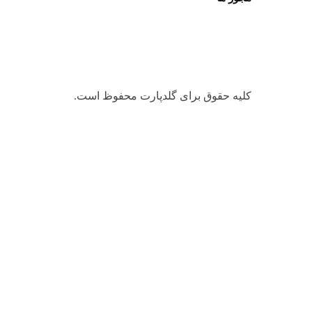
کلیه حقوق برای گلدپارت محفوظ است.