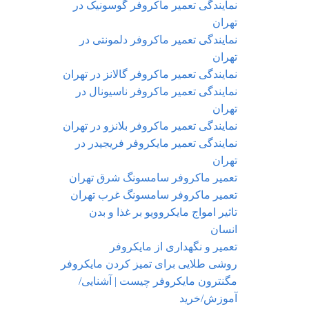
نمایندگی تعمیر ماکروفر گوسونیک در
تهران
نمایندگی تعمیر ماکروفر دلمونتی در
تهران
نمایندگی تعمیر ماکروفر گالانز در تهران
نمایندگی تعمیر ماکروفر ناسیونال در
تهران
نمایندگی تعمیر ماکروفر بلانزو در تهران
نمایندگی تعمیر مایکروفر فریجیدر در
تهران
تعمیر ماکروفر سامسونگ شرق تهران
تعمیر ماکروفر سامسونگ غرب تهران
تاثیر امواج مایکروویو بر غذا و بدن
انسان
تعمیر و نگهداری از مایکروفر
روشی طلایی برای تمیز کردن مایکروفر
مگنترون مایکروفر چیست | آشنایی/
آموزش/خرید