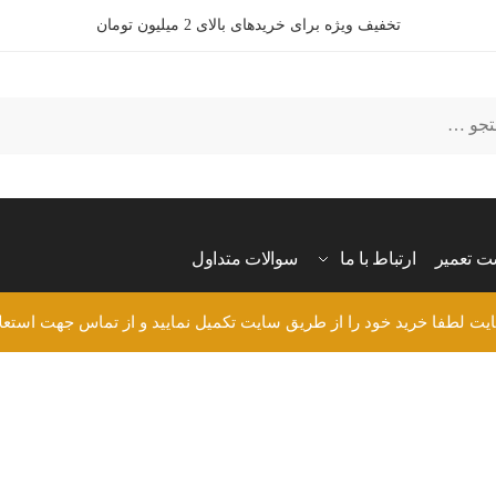
تخفیف ویژه برای خریدهای بالای 2 میلیون تومان
ت تعمیر
ارتباط با ما
سوالات متداول
ایت لطفا خرید خود را از طریق سایت تکمیل نمایید و از تماس جهت استعل