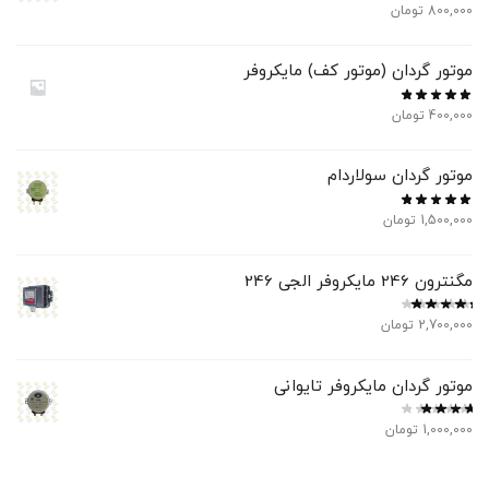
800,000
تومان
موتور گردان (موتور کف) مایکروفر
400,000
تومان
موتور گردان سولاردام
1,500,000
تومان
مگنترون 246 مایکروفر الجی 246
2,700,000
تومان
موتور گردان مایکروفر تایوانی
1,000,000
تومان