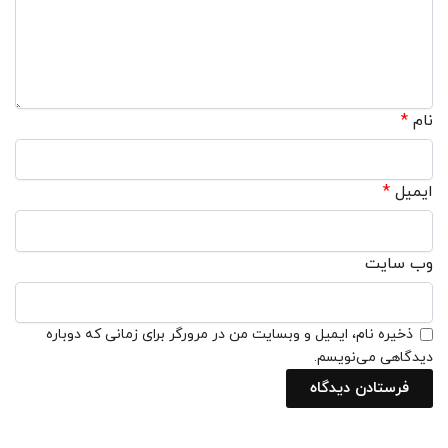
نام
*
ایمیل
*
وب‌ سایت
ذخیره نام، ایمیل و وبسایت من در مرورگر برای زمانی که دوباره
دیدگاهی می‌نویسم.