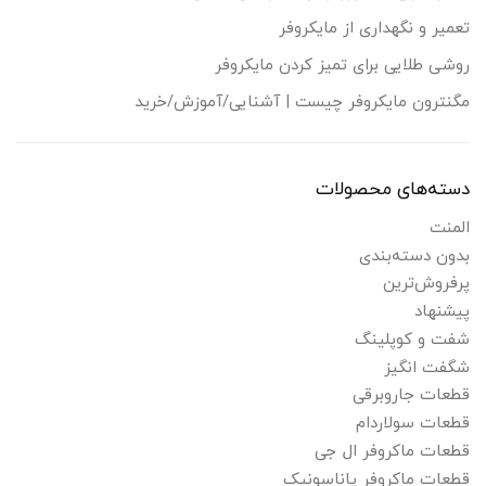
تعمیر و نگهداری از مایکروفر
روشی طلایی برای تمیز کردن مایکروفر
مگنترون مایکروفر چیست | آشنایی/آموزش/خرید
دسته‌های محصولات
المنت
بدون دسته‌بندی
پرفروش‌ترین
پیشنهاد
شفت و کوپلینگ
شگفت انگیز
قطعات جاروبرقی
قطعات سولاردام
قطعات ماکروفر ال جی
قطعات ماکروفر پاناسونیک