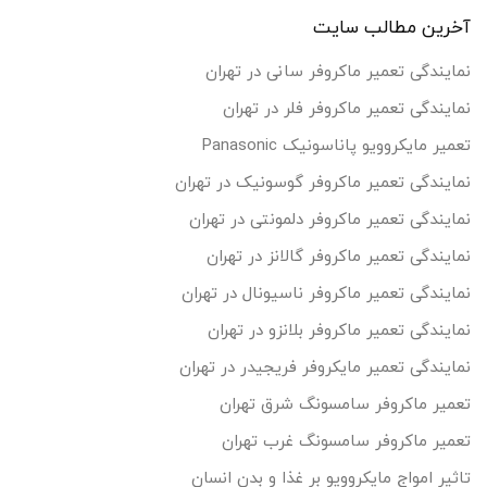
آخرین مطالب سایت
نمایندگی تعمیر ماکروفر سانی در تهران
نمایندگی تعمیر ماکروفر فلر در تهران
تعمیر مایکروویو پاناسونیک Panasonic
نمایندگی تعمیر ماکروفر گوسونیک در تهران
نمایندگی تعمیر ماکروفر دلمونتی در تهران
نمایندگی تعمیر ماکروفر گالانز در تهران
نمایندگی تعمیر ماکروفر ناسیونال در تهران
نمایندگی تعمیر ماکروفر بلانزو در تهران
نمایندگی تعمیر مایکروفر فریجیدر در تهران
تعمیر ماکروفر سامسونگ شرق تهران
تعمیر ماکروفر سامسونگ غرب تهران
تاثیر امواج مایکروویو بر غذا و بدن انسان