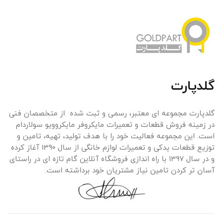
گلدپارت
گلدپارت مجموعه ای معتبر، رسمی و ثبت شده از متخصصان فنی
در زمینه فروش قطعات و تعمیرات مایکروفر مایکروویو سولاردام
است. این مجموعه فعالیت خود را با هدف تولید، تهیه، تامین و
توزیع قطعات یدکی و تعمیرات لوازم خانگی از سال 1390 آغاز کرده
و در سال 1397 با راه اندازی فروشگاه آنلاین گام تازه ای در راستای
آسان تر کردن تامین نیاز مشتریان خود برداشته است.