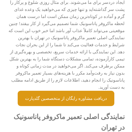
ایجاد دردسر برای ما می‌شوند. برای مثال روزی شلوغ و پرکار را
پشت سر گذاشته‌اید و تنها چیزی که می‌خواهید یک وعده غذای
گرم و آماده در کوتاه‌ترین زمان ممکن است اما درست همان
لحظه ماکروفر پاناسونیک شما تصمیم می‌گیرد از کار بیفتد! چنین
موقعیتی می‌تواند کاملاً عذاب آور باشد اما خبر خوب این است که
نمایندگی اصلی تعمیر ماکروفر پاناسونیک در تهران با بهترین
شرایط و خدمات فعالیت می‌کند تا شما را از این بحران نجات
دهد. این نمایندگی با ارائه خدمات سریع، تخصصی و بهره‌گیری از
تیمی کارآزموده، تمامی مشکلات دستگاه شما را به بهترین شکل
ممکن برطرف می‌کند. اگر می‌خواهید در مدت زمانی کوتاه و
بدون نیاز به رفت‌وآمد مکرر با هزینه‌های بسیار تعمیر ماکروفر
پاناسونیک را انجام دهید، اطلاعات لازم را از طریق ادامه مطلب
به دست آورید.
دریافت مشاوره رایگان از متخصصین گلدپارت
نمایندگی اصلی تعمیر ماکروفر پاناسونیک
در تهران