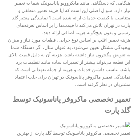
هنگامی که دستگاهی مانند مایکروویو پاناسونیک شما به تعمیر
نیاز دارد، سوال اصلی این است که آیا هزینه تعمیر منطقی و
متناسب با کیفیت خدمات ارائه شده است؟ نمایندگی معتبر گلد
پارت در تهران تلاش می‌کند تا قیمت‌ها را بر اساس تعرفه‌های
رسمی و بدون هیچ‌گونه هزینه اضافی ارائه دهد.
هزینه تعمیر اغلب بر اساس نوع خرابی، قطعات مورد نیاز و میزان
پیچیدگی مشکل تعیین می‌شود. به عنوان مثال، اگر دستگاه شما
به تعویض مگنترون نیاز داشته باشد، هزینه آن به دلیل قیمت بالای
این قطعه می‌تواند بیشتر از تعمیرات ساده مانند تنظیمات برد
باشد. تناسب داشتن خدمات و هزینه از جمله تعهداتی است که
نمایندگی تعمیر ماکروفر پاناسونیک در تهران برای جلب اعتماد
مشتریان در نظر گرفته است.
تعمیر تخصصی ماکروفر پاناسونیک توسط
گلد پارت
تعمیر تخصصی ماکروفر پاناسونیک توسط گلد پارت از بهترین