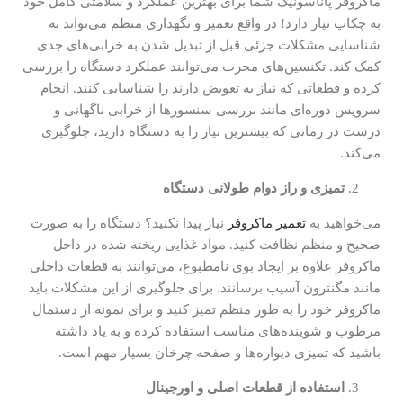
ماکروفر پاناسونیک شما برای بهترین عملکرد و سلامتی کامل خود
به چکاپ نیاز دارد! در واقع تعمیر و نگهداری منظم می‌تواند به
شناسایی مشکلات جزئی قبل از تبدیل شدن به خرابی‌های جدی
کمک کند. تکنسین‌های مجرب می‌توانند عملکرد دستگاه را بررسی
کرده و قطعاتی که نیاز به تعویض دارند را شناسایی کنند. انجام
سرویس دوره‌ای مانند بررسی سنسورها از خرابی ناگهانی و
درست در زمانی که بیشترین نیاز را به دستگاه دارید، جلوگیری
می‌کند.
تمیزی و راز دوام طولانی دستگاه
می‌خواهید به
تعمیر ماکروفر
نیاز پیدا نکنید؟ دستگاه را به صورت
صحیح و منظم نظافت کنید. مواد غذایی ریخته شده در داخل
ماکروفر علاوه بر ایجاد بوی نامطبوع، می‌توانند به قطعات داخلی
مانند مگنترون آسیب برسانند. برای جلوگیری از این مشکلات باید
ماکروفر خود را به طور منظم تمیز کنید و برای نمونه از دستمال
مرطوب و شوینده‌های مناسب استفاده کرده و به یاد داشته
باشید که تمیزی دیواره‌ها و صفحه چرخان بسیار مهم است.
استفاده از قطعات اصلی و اورجینال