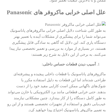
ممکن و با بالاترین کیفیت تعمیر شود.
علل اصلی خرابی ماکروفر های Panasonic
به طور کلی شناخت دلایل اصلی خرابی ماکروفرهای پاناسونیک
می‌تواند شما را برای پیشگیری از مشکلات آینده یا تعمیر بهتر
دستگاه یاری کند. این دلایل که گاهی به سادگی قابل پیشگیری
هستند، در بسیاری از موارد به بررسی و تعمیر تخصصی نیاز پیدا
می‌کنند. به برخی از این دلایل به شرح زیر هستند:
آسیب دیدن قطعات حساس داخلی:
ماکروفرهای پاناسونیک با قطعات داخلی پیچیده و پیشرفته‌ای
طراحی شده‌اند اما این قطعات به دلیل استفاده مکرر یا
شوک‌های ناگهانی ممکن است کارایی مفید خود را از دست
بدهند. حتی خرابی قطعاتی مانند برد الکترونیکی یا خازن می‌تواند
به طور کامل دستگاه را از کار بیندازد. چنین مشکلاتی نیازمند
عیب‌یابی دقیق و استفاده از تجهیزات تخصصی هستند و از این رو
به تعمیر ماکروفر پاناسونیک احتیاج پیدا خواهید کرد.