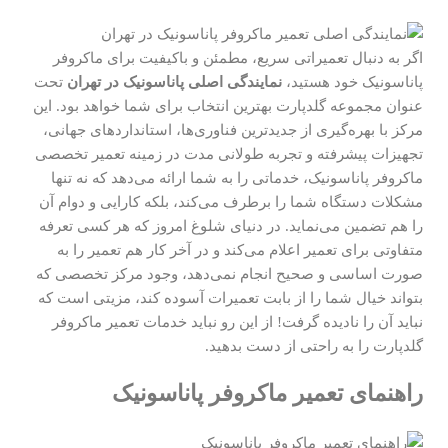
اگر به دنبال تعمیراتی سریع، مطمئن و باکیفیت برای ماکروفر
پاناسونیک خود هستید،
نمایندگی اصلی پاناسونیک در تهران
تحت
عنوان مجموعه گلدپارت بهترین انتخاب برای شما خواهد بود. این
مرکز با بهره‌گیری از جدیدترین فناوری‌ها، استانداردهای جهانی،
تجهیزات پیشرفته و تجربه طولانی مدت در زمینه تعمیر تخصصی
ماکروفر پاناسونیک، خدماتی را به شما ارائه می‌دهد که نه تنها
مشکلات دستگاه شما را برطرف می‌کند، بلکه کارایی و دوام آن
را هم تضمین می‌نماید. در دنیای شلوغ امروز که هر کسی تعرفه
متفاوتی برای تعمیر اعلام می‌کند و در آخر کار هم تعمیر را به
صورت اساسی و صحیح انجام نمی‌دهد، وجود مرکز تخصصی که
بتواند خیال شما را از بابت تعمیرات آسوده کند، مزیتی است که
نباید آن را نادیده گرفت! از این رو نباید خدمات تعمیر ماکروفر
گلدپارت را به راحتی از دست بدهید.
راهنمای تعمیر ماکروفر پاناسونیک