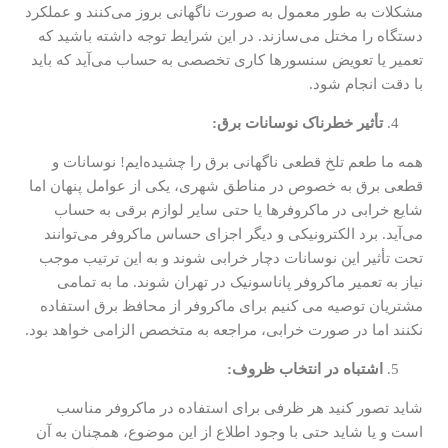
مشکلات به طور معمول به صورت ناگهانی بروز می‌کنند و عملکرد
دستگاه را مختل می‌سازند. در این شرایط توجه داشته باشید که
تعمیر یا تعویض سنسورها کاری تخصصی به حساب می‌آید که باید
با دقت انجام شود.
تأثیر خطرناک نوسانات برق:
همه ما طعم تلخ قطعی ناگهانی برق را چشیده‌ایم! نوسانات و
قطعی برق به خصوص در مناطق شهری، یکی از عوامل پنهان اما
شایع خرابی در ماکروفرها یا حتی سایر لوازم برقی به حساب
می‌آید. برد الکترونیکی و دیگر اجزای حساس ماکروفر می‌توانند
تحت تأثیر این نوسانات دچار خرابی شوند و به این ترتیب موجب
نیاز به تعمیر ماکروفر پاناسونیک در تهران شوند. ما به تمامی
مشتریان توصیه می کنیم برای ماکروفر از محافظ برق استفاده
نکنند اما در صورت خرابی، مراجعه به متخصص الزامی خواهد بود.
اشتباه در انتخاب ظروف:
شاید تصور کنید هر ظرفی برای استفاده در ماکروفر مناسب
است و یا شاید حتی با وجود اطلاع از این موضوع، همچنان به آن