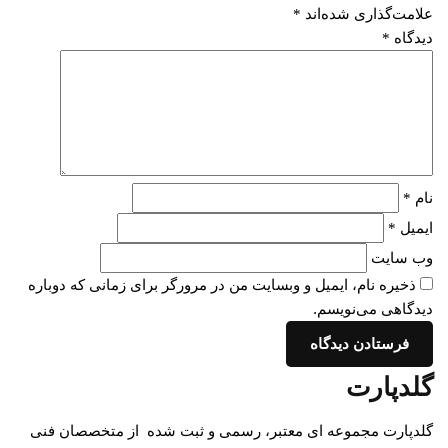
علامت‌گذاری شده‌اند
*
دیدگاه
*
نام
*
ایمیل
*
وب‌ سایت
ذخیره نام، ایمیل و وبسایت من در مرورگر برای زمانی که دوباره
دیدگاهی می‌نویسم.
گلدپارت
گلدپارت مجموعه ای معتبر، رسمی و ثبت شده از متخصصان فنی