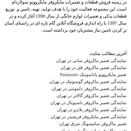
در زمینه فروش قطعات و تعمیرات مایکروفر مایکروویو سولاردام
است. این مجموعه فعالیت خود را با هدف تولید، تهیه، تامین و توزیع
قطعات یدکی و تعمیرات لوازم خانگی از سال 1390 آغاز کرده و در
سال 1397 با راه اندازی فروشگاه آنلاین گام تازه ای در راستای آسان
تر کردن تامین نیاز مشتریان خود برداشته است.
آخرین مطالب سایت
نمایندگی تعمیر ماکروفر سانی در تهران
نمایندگی تعمیر ماکروفر فلر در تهران
تعمیر مایکروویو پاناسونیک Panasonic
نمایندگی تعمیر ماکروفر گوسونیک در تهران
نمایندگی تعمیر ماکروفر دلمونتی در تهران
نمایندگی تعمیر ماکروفر گالانز در تهران
نمایندگی تعمیر ماکروفر ناسیونال در تهران
نمایندگی تعمیر ماکروفر بلانزو در تهران
نمایندگی تعمیر مایکروفر فریجیدر در تهران
تعمیر ماکروفر سامسونگ شرق تهران
تعمیر ماکروفر سامسونگ غرب تهران