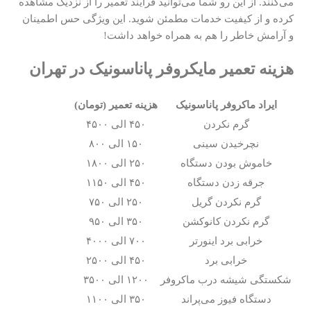
می‌کنند. از این رو شما می‌توانید فرآیند تعمیر را از نزدیک مشاهده
کرده و از کیفیت خدمات مطمئن شوید. این ویژگی حس اطمینان
و آرامش خاطر را هم به همراه خواهد داشت!
هزینه تعمیر مایکروفر پاناسونیک در تهران
ایراد ماکروفر پاناسونیک
هزینه تعمیر (تومان)
گرم نکردن
۴۵۰ الی ۴۵۰۰
نچرخیدن سینی
۱۵۰ الی ۸۰۰
خاموش بودن دستگاه
۲۵۰ الی ۱۸۰۰
جرقه زدن دستگاه
۴۵۰ الی ۱۱۵۰
گرم نکردن گریل
۲۵۰ الی ۷۵۰
گرم نکردن کانوکشن
۳۵۰ الی ۹۵۰
خرابی برد اینورتر
۷۰۰ الی ۴۰۰۰
خرابی برد
۴۵۰ الی ۲۵۰۰
شکستگی شیشه درب ماکروفر
۱۲۰۰ الی ۳۵۰۰
دستگاه فیوز می‌پراند
۳۵۰ الی ۱۱۰۰