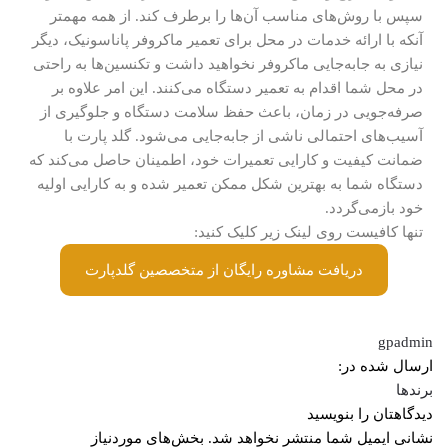
سپس با روش‌های مناسب آن‌ها را برطرف کند. از همه مهمتر
آنکه با ارائه خدمات در محل برای تعمیر ماکروفر پاناسونیک، دیگر
نیازی به جابه‌جایی ماکروفر نخواهید داشت و تکنسین‌ها به راحتی
در محل شما اقدام به تعمیر دستگاه می‌کنند. این امر علاوه بر
صرفه‌جویی در زمان، باعث حفظ سلامت دستگاه و جلوگیری از
آسیب‌های احتمالی ناشی از جابه‌جایی می‌شود. گلد پارت با
ضمانت کیفیت و کارایی تعمیرات خود، اطمینان حاصل می‌کند که
دستگاه شما به بهترین شکل ممکن تعمیر شده و به کارایی اولیه
خود بازمی‌گردد.
تنها کافیست روی لینک زیر کلیک کنید:
دریافت مشاوره رایگان از متخصصین گلدپارت
gpadmin
ارسال شده در:
برندها
دیدگاهتان را بنویسید
نشانی ایمیل شما منتشر نخواهد شد.
بخش‌های موردنیاز