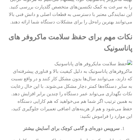
را به سرعت به کمک تکنسین‌های متخصص گلدپارت بررسی کنید.
این نمایندگی معتبر با دسترسی به قطعات اصلی و دانش فنی بالا
می‌توانند بهترین راه‌حل را برای مشکلات دستگاه شما ارائه دهند.
نکات مهم برای حفظ سلامت ماکروفر های
پاناسونیک
ماکروفرهای پاناسونیک به دلیل کیفیت بالا و فناوری پیشرفته‌ای
که دارند، می‌توانند سال‌ها بدون مشکل کار کنند و در واقع نسبت
به سایر دستگاه‌ها کمتر دچار مشکل می‌شوند. با این حال رعایت
نکات نگهداری می‌تواند عمر دستگاه را چندین برابر افزایش دهد.
به همین ترتیب اگر شما هم می‌خواهید که هم کارایی دستگاه
حفظ می‌شود و هم از هزینه‌های اضافی تعمیرات جلوگیری کنید،
این موارد را فراموش نکنید:
سرویس دوره‌ای و گامی کوچک برای آسایش بیشتر