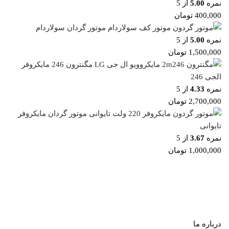
نمره
5.00
از 5
400,000
تومان
موتور گردان سولاردام
نمره
5.00
از 5
1,500,000
تومان
مگنترون 246 مایکروفر
الجی 246
نمره
4.33
از 5
2,700,000
تومان
موتور گردان مایکروفر
تایوانی
نمره
3.67
از 5
1,000,000
تومان
درباره ما