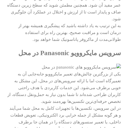
عمر مفید آن شود. همچنین مطمئن شوید که سطح زیرین دستگاه
صاف و پایدار است تا از لرزش و اختلال در عملکرد آن جلوگیری
شود.
به این ترتیب به یاد داشته باشید که پیشگیری همیشه بهتر از
درمان است و مراقبت صحیح، بهترین راه برای استفاده
طولانی‌مدت از ماکروفر پاناسونیک شما خواهد بود.
سرویس مایکروویو Panasonic در محل
یکی از بزرگترین چالش‌های تعمیر مایکروویو جابه‌جایی آن به
تعمیرگاه است اما با ارائه سرویس‌های در محل، این مشکل به
خوبی برطرف می‌شود. این خدمات کاربردی با هدف راحتی
کاربران طراحی شده‌اند تا شما بدون نیاز به حمل‌ونقل دستگاه، از
تخصص حرفه‌ای‌ترین تکنسین‌ها بهره‌مند شوید.
در این سرویس، تکنسین‌ها با تجهیزات کامل به محل شما می‌آیند
و هر گونه مشکل از جمله خرابی برد الکترونیکی، تعویض قطعات
داخلی، یا تعمیر سنسورهای دستگاه را در همان جا برطرف