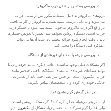
بررسی بسته و باز شدن درب ماکروفر:
درب‌های ماکروفر به دلیل استفاده مکرر پس از مدتی خراب
می‌شوند و به دلیل درست بسته نشدن، ماکروفر از کار می‌افتد.
در واقع اگر درب ماکروفر به خوبی بسته نمی‌شود یا حسگر درب
خراب است، دستگاه روشن نخواهد شد. تعمیر یا تعویض حسگرها
باید با دقت انجام شود چراکه تنظیم نادرست آن‌ها می‌تواند
عملکرد کلی دستگاه را مختل کند.
بررسی جرقه یا صداهای غیرعادی از دستگاه:
اگر مشکلات قبلی وجود نداشتند، علائم دیگری مانند جرقه زدن یا
تولید صداهای غیرعادی به معنای مشکلات داخلی جدی‌تر مانند
خرابی مگنترون است. در چنین شرایطی حتماً باید از تعمیرات
خانگی خودداری کرده و با متخصصان تماس بگیرید.
در نظر گرفتن گرم نشدن غذا:
آیا ماکروفر می‌تواند غذا را گرم کند؟ اگر دستگاه روشن است
ولی غذا را گرم نمی‌کند، به احتمال زیاد مشکل از
مگنترون
، دیود