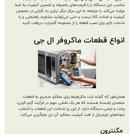
مناسب این دستگاه را با قیمت‌های به‌صرفه و تضمین کیفیت به شما
عرضه می‌کند. با مراجعه به این مرکز دیگر نیازی به نگرانی در خصوص
کیفیت و اصالت کالا نیست و حتی می‌توانید مشاوره، راهنمایی و یا
خدمات لازم برای نصب قطعه را از مجموعه گلدپارت دریافت کنید.
انواع قطعات ماکروفر ال جی
همان‌طور که گفته شد، ماکروفرها برای عملکرد صحیح به قطعات
متعددی وابسته هستند که هر یک نقشی مهم در فرآیند گرم کردن،
پخت و ایمنی دستگاه دارند. از این رو شناخت این قطعات و انتخاب
نمونه‌های اورجینال از افت کیفیت عملکرد آن نیز جلوگیری می‌کند:
مگنترون