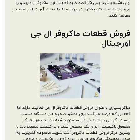
اول داشته باشید. پس اگر قصد خرید قطعات این ماکروفر را دارید و یا
می‌خواهید اطلاعات بیشتری در این زمینه به دست آورید، این مطلب را
مطالعه کنید.
فروش قطعات ماکروفر ال جی
اورجینال
مراکز بسیاری با عنوان فروش قطعات ماکروفر ال جی فعالیت دارند اما
قطعاتی که عرضه می‌کنند برای عملکرد صحیح این دستگاه مناسب
نیست. اگر می خواهید خریدی مطمئن داشته باشید و هزینه یک
محصول باکیفیت را برای یک محصول فیک و بی‌کیفیت ندهید، باید با
بهترین مرکز فروش قطعات ماکروفر آشنا شوید.
مجموعه گلدپارت به
عنوان نمایندگی ماکروفر ال جی
، انواع قطعات باکیفیت و مرغوب