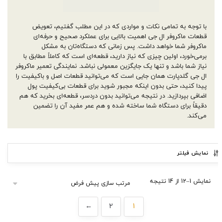
با توجه به تمامی نکات و مواردی که در این مطلب گفتیم، تعویض
قطعات ماکروفر ال جی اهمیت بالایی برای عملکرد صحیح و حرفه‌ای
ماکروفر شما خواهد داشت. پس زمانی که دستگاه‌تان به مشکل
برمی‌خورد، اولین چیزی که نیاز دارید، قطعه‌ای است که کاملاً مطابق با
نیاز شما باشد و تنها یک جایگزین معمولی نباشد. نمایندگی تعمیر ماکروفر
ال جی گلدپارت همان جایی است که می‌توانید قطعات اصل و باکیفیت را
پیدا کنید، حتی بدون اینکه مجبور شوید برای قطعات بی‌کیفیت پول
اضافی بپردازید. در نتیجه می‌توانید بدون دردسر، قطعه‌ای بخرید که هم
دقیقاً برای دستگاه شما ساخته شده و هم عمر مفید آن را تضمین
می‌کند.
نمایش فیلتر
نمایش 1–12 از 14 نتیجه
←
2
1