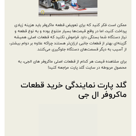
ممکن است فکر کنید که برای تعویض قطعه ماکروفر باید هزینه زیادی
پرداخت کنید، اما در واقع قیمت‌ها بسیار متنوع بوده و به نوع قطعه و
نیاز دستگاه شما بستگی دارد. فراموش نکنید که قطعات اصلی همیشه
گزینه‌ای بهتر از قطعات جانبی ارزان‌تر هستند چراکه علاوه بر دوام بیشتر،
از آسیب به دیگر قسمت‌های دستگاه جلوگیری می‌کنند.
برای مشاهده قیمت هر کدام از قطعات اصلی ماکروفر های الجی، به
محصول مربوطه در سایت گلد پارت مراجعه کنید!
گلد پارت نمایندگی خرید قطعات
ماکروفر ال جی