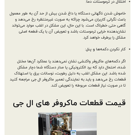
اختلال در ترموستات دما:
خاموش شدن ناگهانی دستگاه یا داغ شدن بیش از حد آن به طور معمول
باعث نگرانی کاربران می‌شود چراکه به صورت غیرمنتظره رخ می‌دهد و
گاهی حتی خطرناک است. با این حال، این مشکل در اغلب موارد می‌تواند
نشان‌دهنده خرابی ترموستات باشد و تعویض آن با یک قطعه اصلی
مشکل را برطرف خواهد کرد.
کار نکردن دکمه‌ها و پنل:
اگر دکمه‌های ماکروفر واکنشی نشان نمی‌دهند یا عملکرد آن‌ها مختل
شده، احتمال دارد که برد الکترونیکی یا مدار دستگاه شما دچار مشکل
شده باشد. این مشکل اغلب به دلیل رطوبت، نوسانات برق یا استهلاک
قطعات رخ می‌دهد و باید به نمایندگی تعمیر ماکروفر ال جی مراجعه کنید
تا در صورت نیاز قطعات مربوطه را تعویض کند.
قیمت قطعات ماکروفر های ال جی