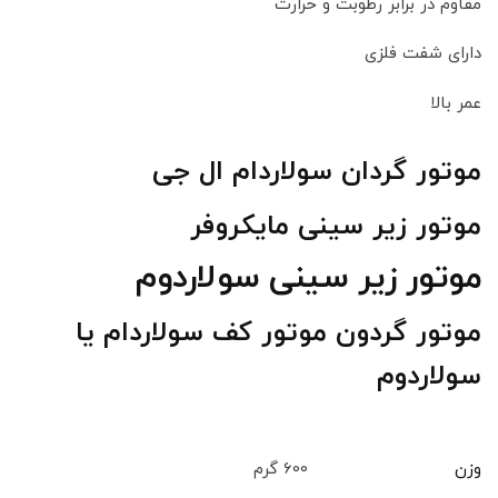
مقاوم در برابر رطوبت و حرارت
دارای شفت فلزی
عمر بالا
موتور گردان سولاردام ال جی
موتور زیر سینی مایکروفر
موتور زیر سینی سولاردوم
موتور گردون موتور کف سولاردام یا
سولاردوم
وزن
600 گرم