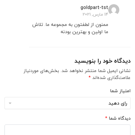
goldpart-tst
14 مارس, 2021
ممنون از لطفتون به مجموعه ما. تلاش
ما اولین و بهترین بودنه
دیدگاه خود را بنویسید
نشانی ایمیل شما منتشر نخواهد شد.
بخش‌های موردنیاز
علامت‌گذاری شده‌اند
*
امتیاز شما
دیدگاه شما
*