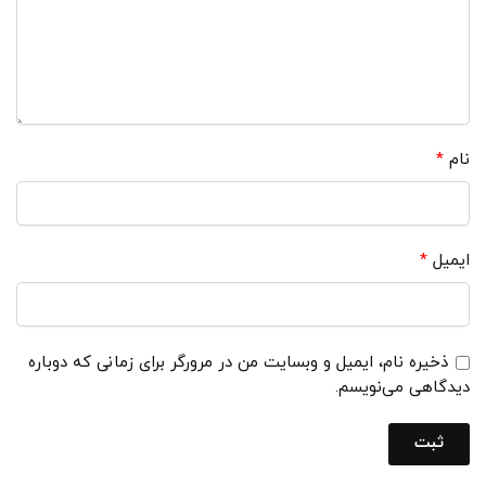
نام
*
ایمیل
*
ذخیره نام، ایمیل و وبسایت من در مرورگر برای زمانی که دوباره
دیدگاهی می‌نویسم.