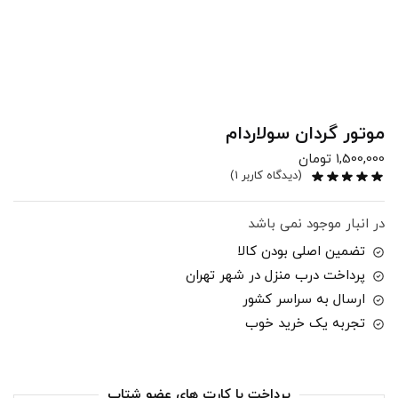
موتور گردان سولاردام
1,500,000
تومان
(دیدگاه کاربر
1
)
در انبار موجود نمی باشد
تضمین اصلی بودن کالا
پرداخت درب منزل در شهر تهران
ارسال به سراسر کشور
تجربه یک خرید خوب
پرداخت با کارت های عضو شتاب