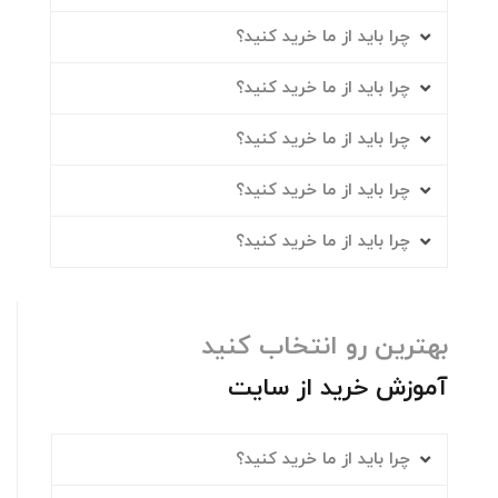
چرا باید از ما خرید کنید؟
چرا باید از ما خرید کنید؟
چرا باید از ما خرید کنید؟
چرا باید از ما خرید کنید؟
چرا باید از ما خرید کنید؟
بهترین رو انتخاب کنید
آموزش خرید از سایت
چرا باید از ما خرید کنید؟