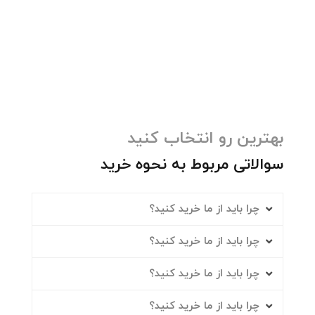
بهترین رو انتخاب کنید
سوالاتی مربوط به نحوه خرید
چرا باید از ما خرید کنید؟
چرا باید از ما خرید کنید؟
چرا باید از ما خرید کنید؟
چرا باید از ما خرید کنید؟