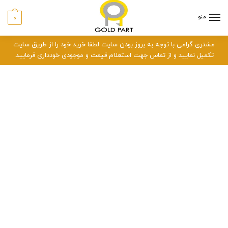
منو
0
مشتری گرامی با توجه به بروز بودن سایت لطفا خرید خود را از طریق سایت
تکمیل نمایید و از تماس جهت استعلام قیمت و موجودی خودداری فرمایید.