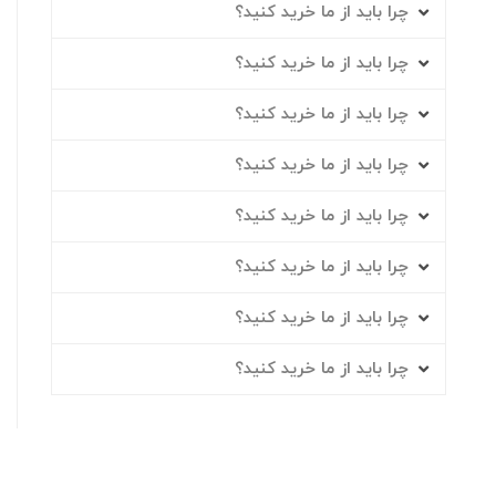
چرا باید از ما خرید کنید؟
چرا باید از ما خرید کنید؟
چرا باید از ما خرید کنید؟
چرا باید از ما خرید کنید؟
چرا باید از ما خرید کنید؟
چرا باید از ما خرید کنید؟
چرا باید از ما خرید کنید؟
چرا باید از ما خرید کنید؟